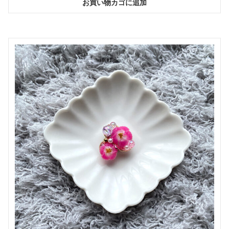
お買い物カゴに追加