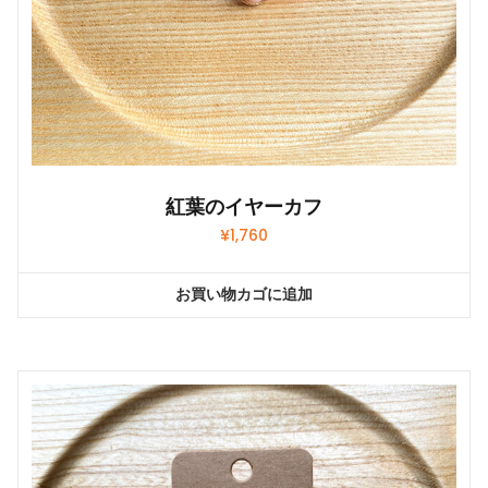
紅葉のイヤーカフ
¥
1,760
お買い物カゴに追加