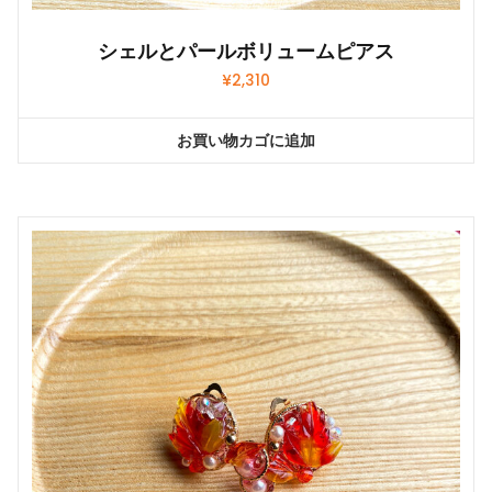
シェルとパールボリュームピアス
¥
2,310
お買い物カゴに追加