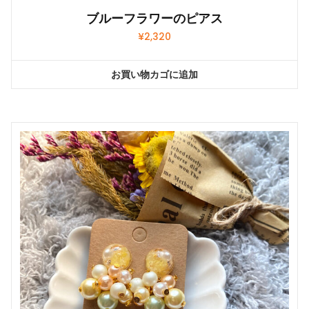
ブルーフラワーのピアス
¥
2,320
お買い物カゴに追加