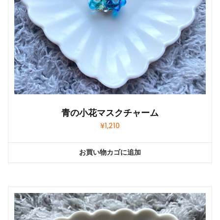
青の小花マスクチャーム
¥
1,210
お買い物カゴに追加