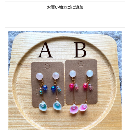
お買い物カゴに追加