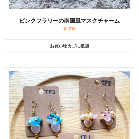
ピンクフラワーの南国風マスクチャーム
¥
1,210
お買い物カゴに追加