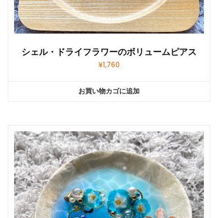
シェル・ドライフラワーのボリュームピアス
¥
1,760
お買い物カゴに追加