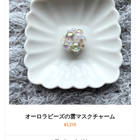
オーロラビーズの雲マスクチャーム
¥
1,210