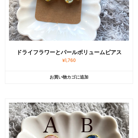
ドライフラワーとパールボリュームピアス
¥
1,760
お買い物カゴに追加