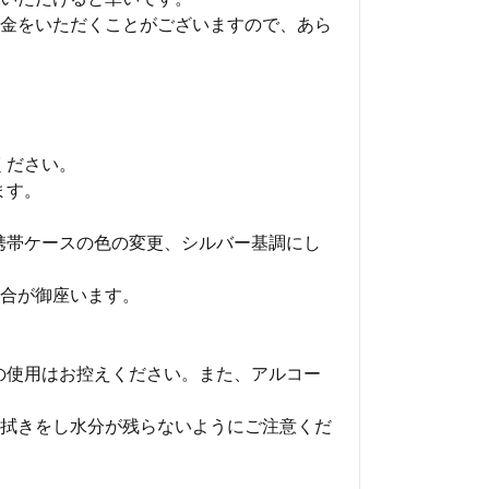
金をいただくことがございますので、あら
ください。
ます。
携帯ケースの色の変更、シルバー基調にし
合が御座います。
の使用はお控えください。また、アルコー
拭きをし水分が残らないようにご注意くだ