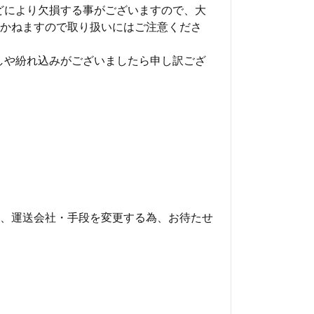
どにより欠損する事がございますので、大
かねますので取り扱いにはご注意くださ
しや紛れ込みがございましたら申し訳ござ
、運送会社・手段を変更する為、お待たせ