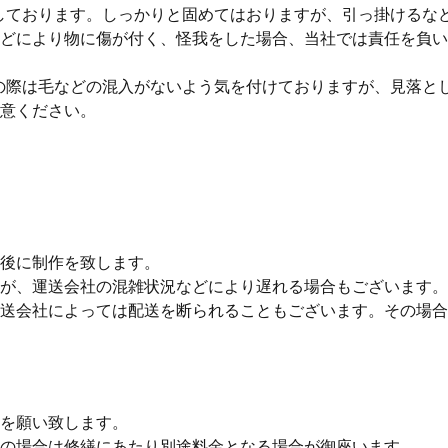
しております。しっかりと固めてはおりますが、引っ掛けるな
どにより物に傷が付く、怪我をした場合、当社では責任を負い
の際は毛などの混入がないよう気を付けておりますが、見落と
意ください。
後に制作を致します。
が、運送会社の混雑状況などにより遅れる場合もございます。
送会社によっては配送を断られることもございます。その場合
を願い致します。
の場合は修繕にあたり別途料金となる場合が御座います。