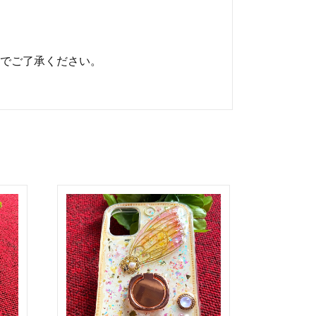
でご了承ください。