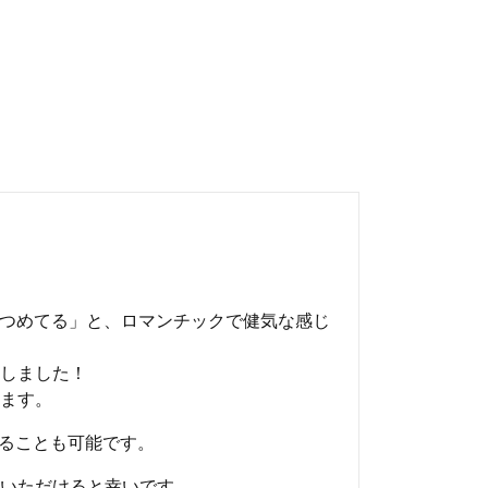
見つめてる」と、ロマンチックで健気な感じ
しました！
ます。
することも可能です。
いただけると幸いです。