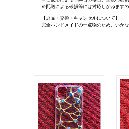
※配送による破損等には対応しかねますの
【返品・交換・キャンセルについて】
完全ハンドメイドの一点物のため、いかな