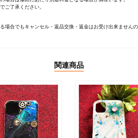
でご了承ください。
る場合でもキャンセル・返品交換・返金はお受け出来ませんの
関連商品