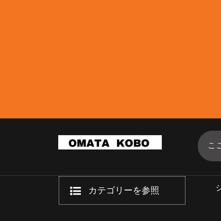
Beside you.
カテゴリーを参照