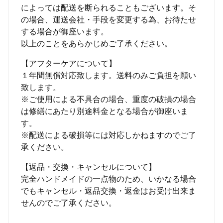
によっては配送を断られることもございます。そ
の場合、運送会社・手段を変更する為、お待たせ
する場合が御座います。
以上のことをあらかじめご了承ください。
【アフターケアについて】
１年間無償対応致します。送料のみご負担を願い
致します。
※ご使用による不具合の場合、重度の破損の場合
は修繕にあたり別途料金となる場合が御座いま
す。
※配送による破損等には対応しかねますのでご了
承ください。
【返品・交換・キャンセルについて】
完全ハンドメイドの一点物のため、いかなる場合
でもキャンセル・返品交換・返金はお受け出来ま
せんのでご了承ください。