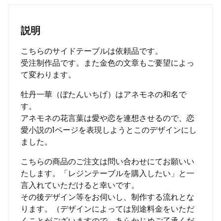
説明
こちらのサイドテーブルは依頼品です。
受注制作品です。また金色の文章もご要望によっ
て変わります。
牡丹一華（ぼたんいちげ）はアネモネの和名で
す。
アネモネの花言葉は愛や恋を連想させるので、恋
愛小説の1ページを表現しようとこのデザインにし
ました。
こちらの商品のご注文は問い合わせにてお願いい
たします。「レジンテーブルを購入したい」と一
言入れていただけると幸いです。
その後デザイン等をお伺いし、制作する流れとな
ります。（デザインによっては別途料金をいただ
くことがございますので、あらかじめご了承くだ