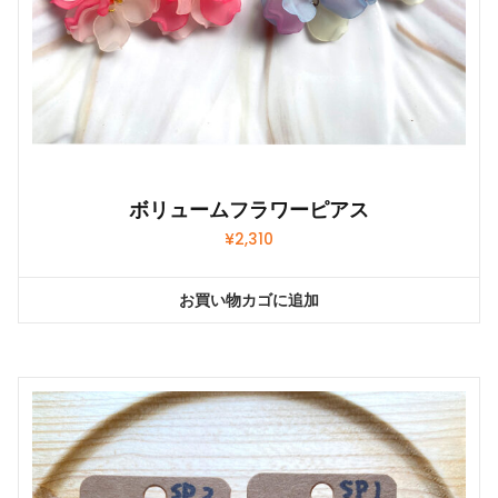
ボリュームフラワーピアス
¥
2,310
お買い物カゴに追加