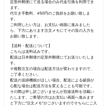
定形外郵便にて送る場合のみ代金引換を利用でき
ます。
代引き手数料、450円のご負担をお願い致しま
す。
ご利用したい方は、お支払い画面に進みました
ら、下方にあります注文メモにてその旨の入力を
お願い致します。
【送料・配送について】
こちらは送料込みです。
配送は日本郵便の定形外郵便にてお送りいたしま
す。
※複数注文の場合は配送方法が変わりますので、
ご了承ください。
配送の追跡機能がほしい場合、配送による破損が
心配な場合は配送方法を変えることも可能です。
その際は申し訳ございませんが別途送料を頂戴い
たします。ご希望の方はお支払い画面へ進みます
と下方に“注文メモ”がございますのでそちらにご入