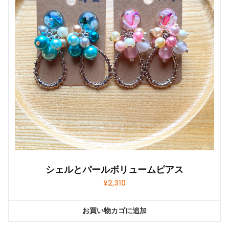
シェルとパールボリュームピアス
¥
2,310
お買い物カゴに追加