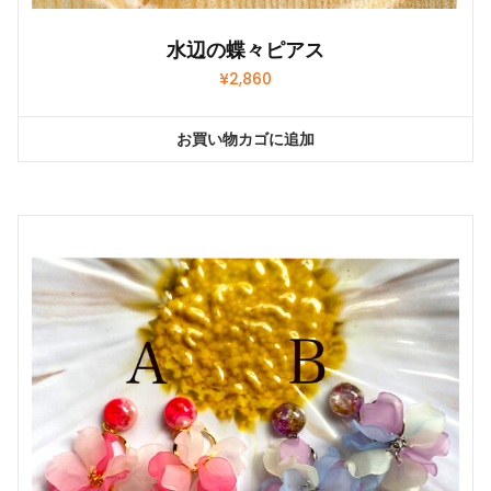
水辺の蝶々ピアス
¥
2,860
お買い物カゴに追加