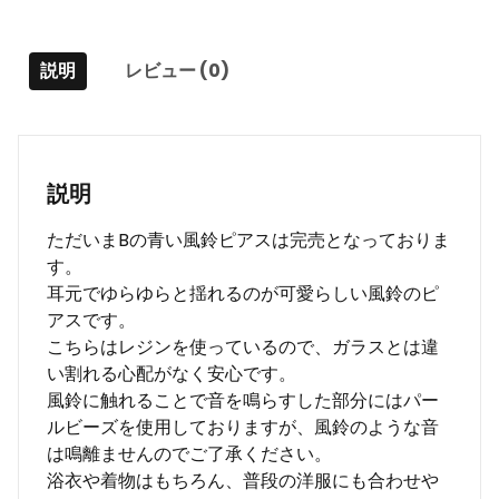
説明
レビュー (0)
説明
ただいまBの青い風鈴ピアスは完売となっておりま
す。
耳元でゆらゆらと揺れるのが可愛らしい風鈴のピ
アスです。
こちらはレジンを使っているので、ガラスとは違
い割れる心配がなく安心です。
風鈴に触れることで音を鳴らすした部分にはパー
ルビーズを使用しておりますが、風鈴のような音
は鳴離ませんのでご了承ください。
浴衣や着物はもちろん、普段の洋服にも合わせや