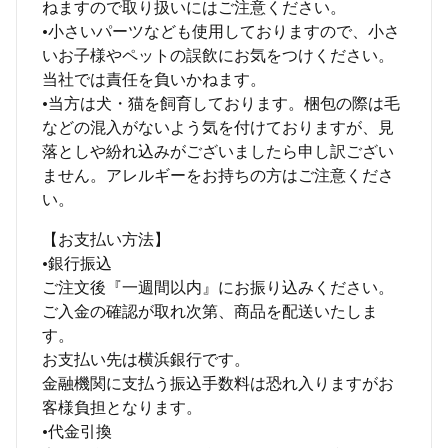
ねますので取り扱いにはご注意ください。
•小さいパーツなども使用しておりますので、小さ
いお子様やペットの誤飲にお気をつけください。
当社では責任を負いかねます。
•当方は犬・猫を飼育しております。梱包の際は毛
などの混入がないよう気を付けておりますが、見
落としや紛れ込みがございましたら申し訳ござい
ません。アレルギーをお持ちの方はご注意くださ
い。
【お支払い方法】
•銀行振込
ご注文後『一週間以内』にお振り込みください。
ご入金の確認が取れ次第、商品を配送いたしま
す。
お支払い先は横浜銀行です。
金融機関に支払う振込手数料は恐れ入りますがお
客様負担となります。
•代金引換