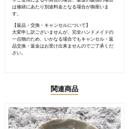
は修繕にあたり別途料金となる場合が御座いま
す。
【返品・交換・キャンセルについて】
大変申し訳ございませんが、完全ハンドメイドの
一点物のため、いかなる場合でもキャンセル・返
品交換・返金はお受け出来ませんのでご了承くだ
さい。
関連商品