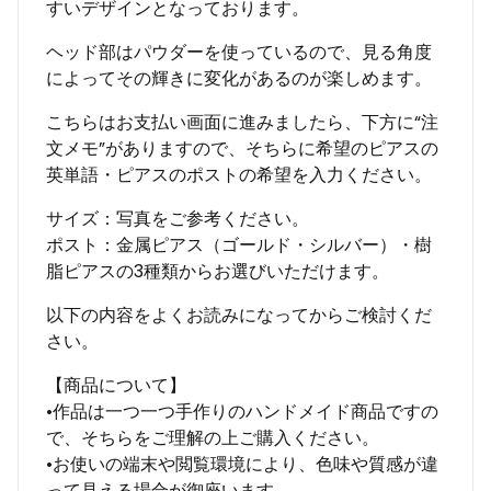
すいデザインとなっております。
ヘッド部はパウダーを使っているので、見る角度
によってその輝きに変化があるのが楽しめます。
こちらはお支払い画面に進みましたら、下方に“注
文メモ”がありますので、そちらに希望のピアスの
英単語・ピアスのポストの希望を入力ください。
サイズ：写真をご参考ください。
ポスト：金属ピアス（ゴールド・シルバー）・樹
脂ピアスの3種類からお選びいただけます。
以下の内容をよくお読みになってからご検討くだ
さい。
【商品について】
•作品は一つ一つ手作りのハンドメイド商品ですの
で、そちらをご理解の上ご購入ください。
•お使いの端末や閲覧環境により、色味や質感が違
って見える場合が御座います。